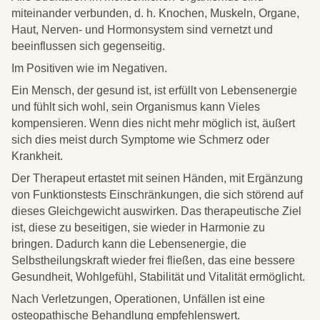
miteinander verbunden, d. h. Knochen, Muskeln, Organe,
Haut, Nerven- und Hormonsystem sind vernetzt und
beeinflussen sich gegenseitig.
Im Positiven wie im Negativen.
Ein Mensch, der gesund ist, ist erfüllt von Lebensenergie
und fühlt sich wohl, sein Organismus kann Vieles
kompensieren. Wenn dies nicht mehr möglich ist, äußert
sich dies meist durch Symptome wie Schmerz oder
Krankheit.
Der Therapeut ertastet mit seinen Händen, mit Ergänzung
von Funktionstests Einschränkungen, die sich störend auf
dieses Gleichgewicht auswirken. Das therapeutische Ziel
ist, diese zu beseitigen, sie wieder in Harmonie zu
bringen. Dadurch kann die Lebensenergie, die
Selbstheilungskraft wieder frei fließen, das eine bessere
Gesundheit, Wohlgefühl, Stabilität und Vitalität ermöglicht.
Nach Verletzungen, Operationen, Unfällen ist eine
osteopathische Behandlung empfehlenswert.