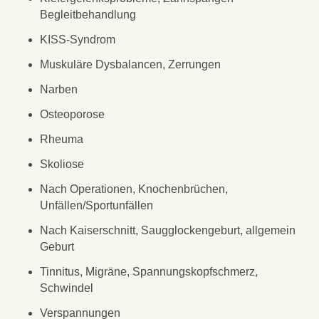
Begleitbehandlung
KISS-Syndrom
Muskuläre Dysbalancen, Zerrungen
Narben
Osteoporose
Rheuma
Skoliose
Nach Operationen, Knochenbrüchen,
Unfällen/Sportunfällen
Nach Kaiserschnitt, Saugglockengeburt, allgemein
Geburt
Tinnitus, Migräne, Spannungskopfschmerz,
Schwindel
Verspannungen