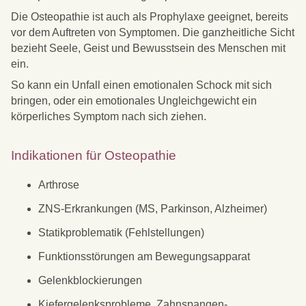
Die Osteopathie ist auch als Prophylaxe geeignet, bereits
vor dem Auftreten von Symptomen. Die ganzheitliche Sicht
bezieht Seele, Geist und Bewusstsein des Menschen mit
ein.
So kann ein Unfall einen emotionalen Schock mit sich
bringen, oder ein emotionales Ungleichgewicht ein
körperliches Symptom nach sich ziehen.
Indikationen für Osteopathie
Arthrose
ZNS-Erkrankungen (MS, Parkinson, Alzheimer)
Statikproblematik (Fehlstellungen)
Funktionsstörungen am Bewegungsapparat
Gelenkblockierungen
Kiefergelenksprobleme, Zahnspangen-