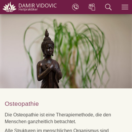
Osteopathie
Die Osteopathie ist eine Therapiemethode, die den
Menschen ganzheitlich betrachtet.
Alle Strukturen im menschlichen Organismus sind