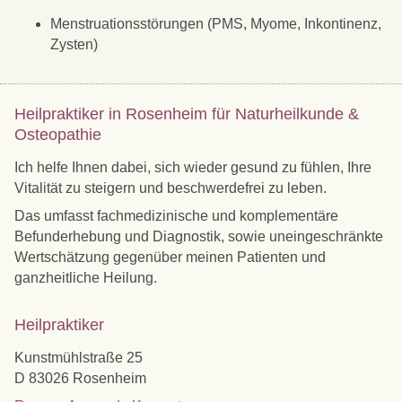
Menstruationsstörungen (PMS, Myome, Inkontinenz,
Zysten)
Heilpraktiker in Rosenheim für Naturheilkunde &
Osteopathie
Ich helfe Ihnen dabei, sich wieder gesund zu fühlen, Ihre
Vitalität zu steigern und beschwerdefrei zu leben.
Das umfasst fachmedizinische und komplementäre
Befunderhebung und Diagnostik, sowie uneingeschränkte
Wertschätzung gegenüber meinen Patienten und
ganzheitliche Heilung.
Heilpraktiker
Kunstmühlstraße 25
D 83026 Rosenheim